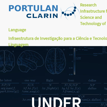
Research
Infrastructure 
Science and
Technology of
Language
Infraestrutura de Investigação para a Ciência e Tecnol
Linguagem
UNDER