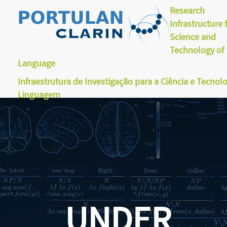
Research
Infrastructure 
Science and
Technology of
Language
Infraestrutura de Investigação para a Ciência e Tecnol
Linguagem
UNDER