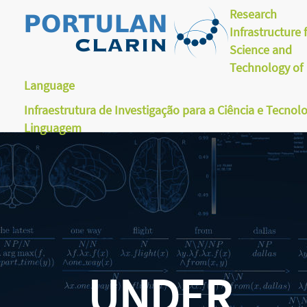
Research
Infrastructure 
Science and
Technology of
Language
Infraestrutura de Investigação para a Ciência e Tecnol
Linguagem
UNDER