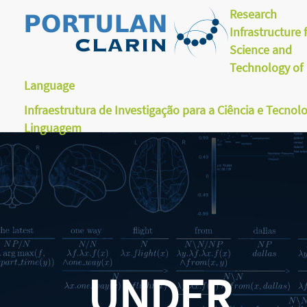
Research
Infrastructure 
Science and
Technology of
Language
Infraestrutura de Investigação para a Ciência e Tecnol
Linguagem
UNDER