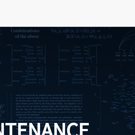
NTENANCE