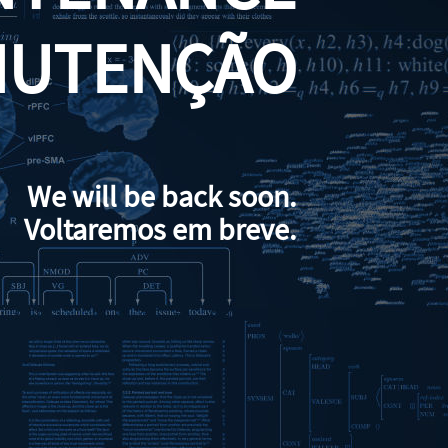
NUTENÇÃO
We will be back soon.
Voltaremos em breve.