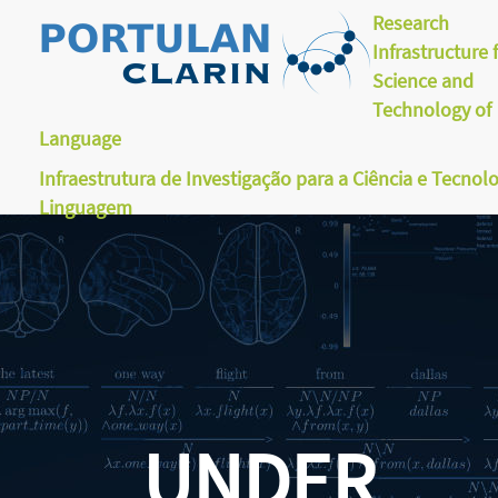
Research
Infrastructure 
Science and
Technology of
Language
Infraestrutura de Investigação para a Ciência e Tecnol
Linguagem
UNDER