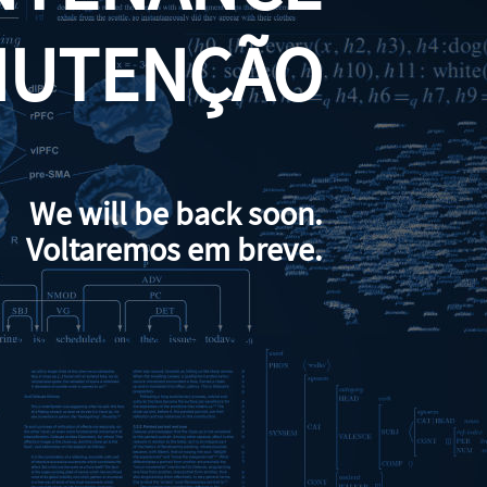
NUTENÇÃO
We will be back soon.
Voltaremos em breve.