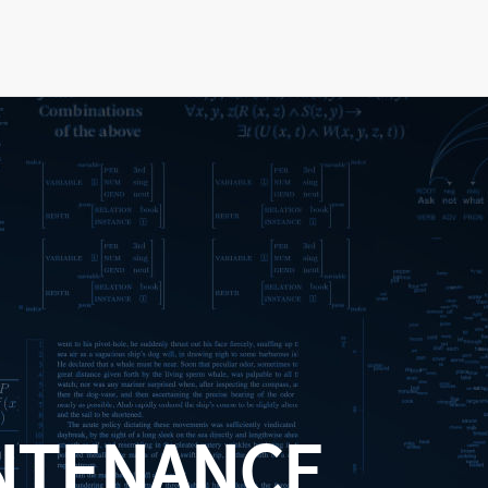
NTENANCE