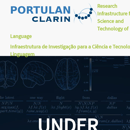
Research
Infrastructure 
Science and
Technology of
Language
Infraestrutura de Investigação para a Ciência e Tecnol
Linguagem
UNDER