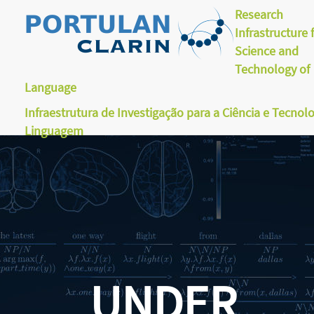
Research
Infrastructure 
Science and
Technology of
Language
Infraestrutura de Investigação para a Ciência e Tecnol
Linguagem
UNDER