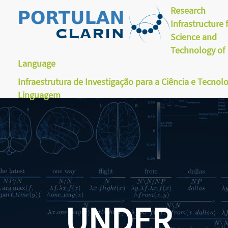
Research
Infrastructure 
Science and
Technology of
Language
Infraestrutura de Investigação para a Ciência e Tecnol
Linguagem
UNDER