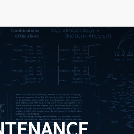
NTENANCE