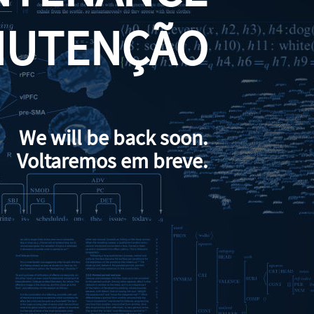
NUTENÇÃO
We will be back soon.
Voltaremos em breve.