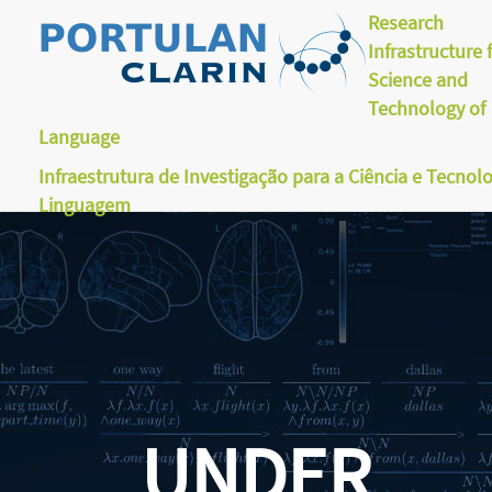
Research
Infrastructure 
Science and
Technology of
Language
Infraestrutura de Investigação para a Ciência e Tecnol
Linguagem
UNDER