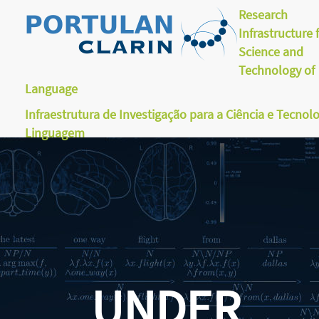
Research
Infrastructure 
Science and
Technology of
Language
Infraestrutura de Investigação para a Ciência e Tecnol
Linguagem
UNDER