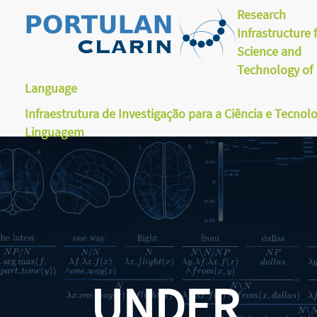
Research
Infrastructure 
Science and
Technology of
Language
Infraestrutura de Investigação para a Ciência e Tecnol
Linguagem
UNDER