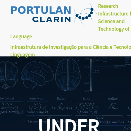
Research
Infrastructure 
Science and
Technology of
Language
Infraestrutura de Investigação para a Ciência e Tecnol
Linguagem
UNDER