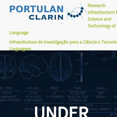
Research
Infrastructure 
Science and
Technology of
Language
Infraestrutura de Investigação para a Ciência e Tecnol
Linguagem
UNDER