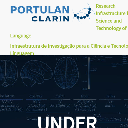
Research
Infrastructure 
Science and
Technology of
Language
Infraestrutura de Investigação para a Ciência e Tecnol
Linguagem
UNDER