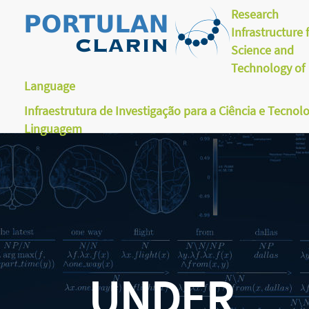
Research
Infrastructure 
Science and
Technology of
Language
Infraestrutura de Investigação para a Ciência e Tecnol
Linguagem
UNDER