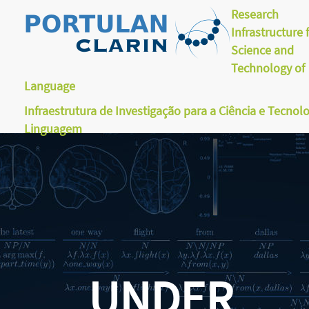
Research
Infrastructure 
Science and
Technology of
Language
Infraestrutura de Investigação para a Ciência e Tecnol
Linguagem
UNDER