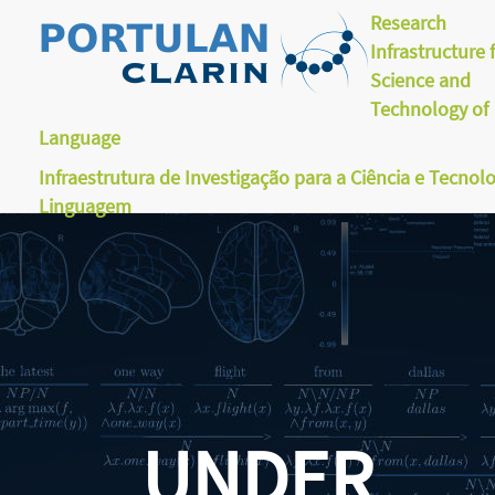
Research
Infrastructure 
Science and
Technology of
Language
Infraestrutura de Investigação para a Ciência e Tecnol
Linguagem
UNDER