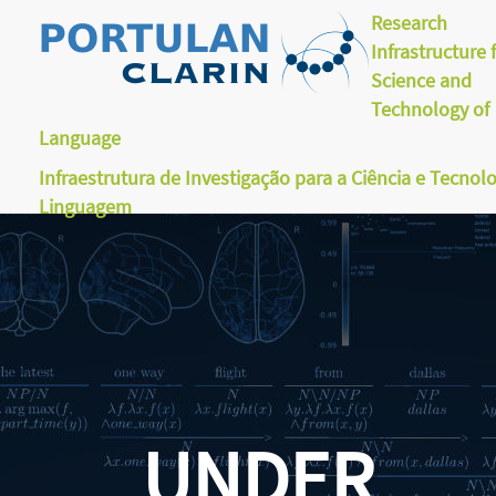
Research
Infrastructure 
Science and
Technology of
Language
Infraestrutura de Investigação para a Ciência e Tecnol
Linguagem
UNDER