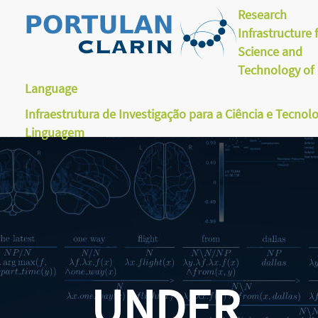
Research
Infrastructure 
Science and
Technology of
Language
Infraestrutura de Investigação para a Ciência e Tecnol
Linguagem
UNDER