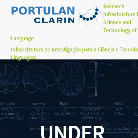
Research
Infrastructure 
Science and
Technology of
Language
Infraestrutura de Investigação para a Ciência e Tecnol
Linguagem
UNDER