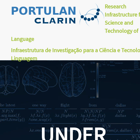
Research
Infrastructure 
Science and
Technology of
Language
Infraestrutura de Investigação para a Ciência e Tecnol
Linguagem
UNDER