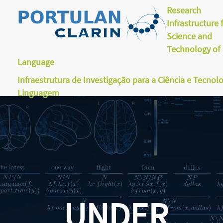
Research
Infrastructure 
Science and
Technology of
Language
Infraestrutura de Investigação para a Ciência e Tecnol
Linguagem
UNDER