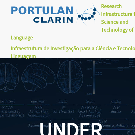
Research
Infrastructure 
Science and
Technology of
Language
Infraestrutura de Investigação para a Ciência e Tecnol
Linguagem
UNDER