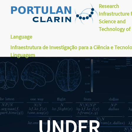
Research
Infrastructure 
Science and
Technology of
Language
Infraestrutura de Investigação para a Ciência e Tecnol
Linguagem
UNDER