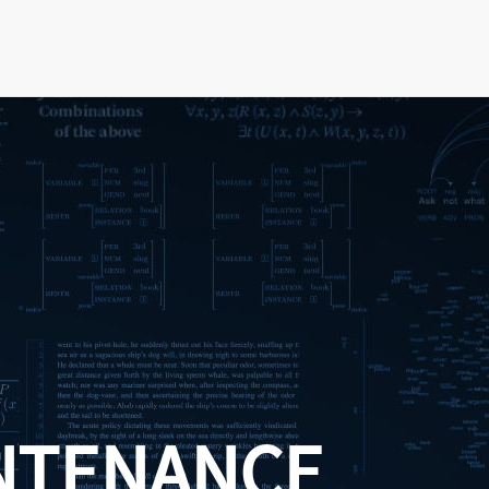
NTENANCE