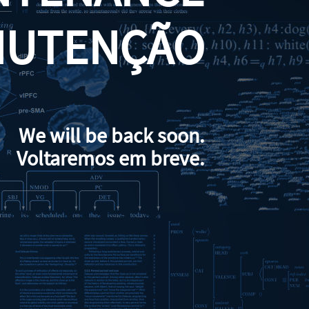
NUTENÇÃO
We will be back soon.
Voltaremos em breve.