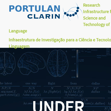
Research
Infrastructure 
Science and
Technology of
Language
Infraestrutura de Investigação para a Ciência e Tecnol
Linguagem
UNDER