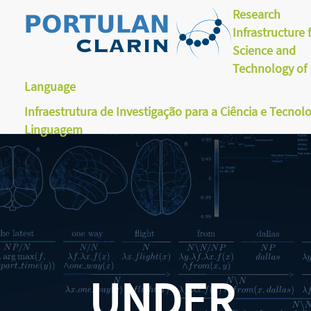
Research
Infrastructure 
Science and
Technology of
Language
Infraestrutura de Investigação para a Ciência e Tecnol
Linguagem
UNDER