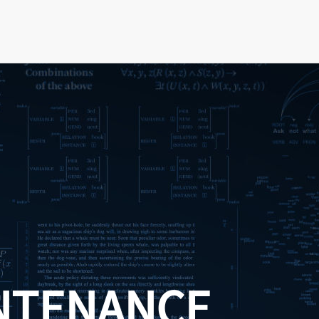
NTENANCE