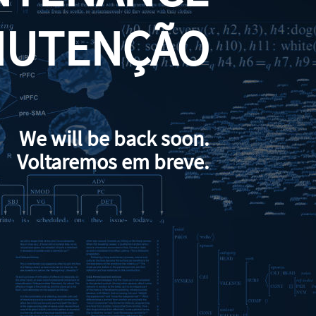
NUTENÇÃO
We will be back soon.
Voltaremos em breve.