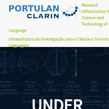
Research
Infrastructure 
Science and
Technology of
Language
Infraestrutura de Investigação para a Ciência e Tecnol
Linguagem
UNDER