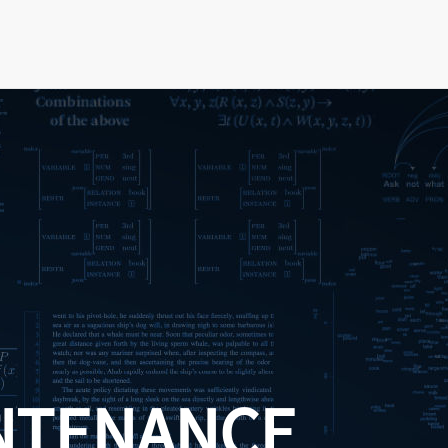
NTENANCE