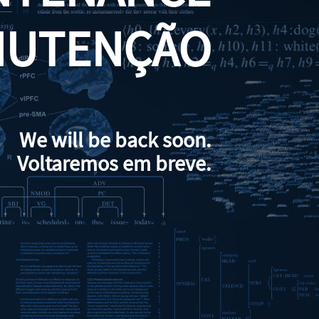
NUTENÇÃO
We will be back soon.
Voltaremos em breve.