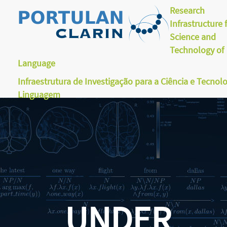
Research
Infrastructure 
Science and
Technology of
Language
Infraestrutura de Investigação para a Ciência e Tecnol
Linguagem
UNDER