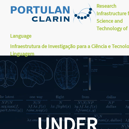
Research
Infrastructure 
Science and
Technology of
Language
Infraestrutura de Investigação para a Ciência e Tecnol
Linguagem
UNDER