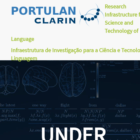
Research
Infrastructure 
Science and
Technology of
Language
Infraestrutura de Investigação para a Ciência e Tecnol
Linguagem
UNDER