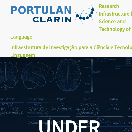
Research
Infrastructure 
Science and
Technology of
Language
Infraestrutura de Investigação para a Ciência e Tecnol
Linguagem
UNDER