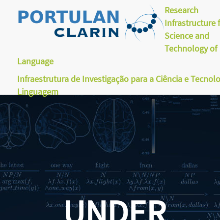
Research
Infrastructure 
Science and
Technology of
Language
Infraestrutura de Investigação para a Ciência e Tecnol
Linguagem
UNDER