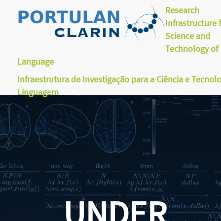
Research
Infrastructure 
Science and
Technology of
Language
Infraestrutura de Investigação para a Ciência e Tecnol
Linguagem
UNDER