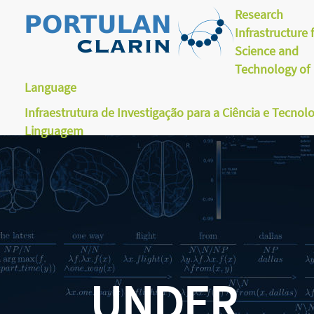
Research
Infrastructure 
Science and
Technology of
Language
Infraestrutura de Investigação para a Ciência e Tecnol
Linguagem
UNDER