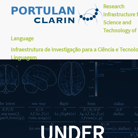
Research
Infrastructure 
Science and
Technology of
Language
Infraestrutura de Investigação para a Ciência e Tecnol
Linguagem
UNDER