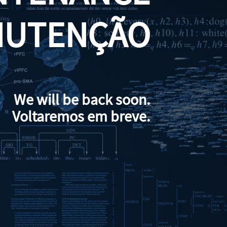
NUTENÇÃO
We will be back soon.
Voltaremos em breve.