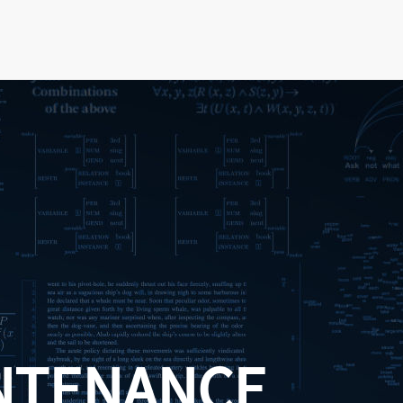
NTENANCE