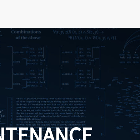
NTENANCE