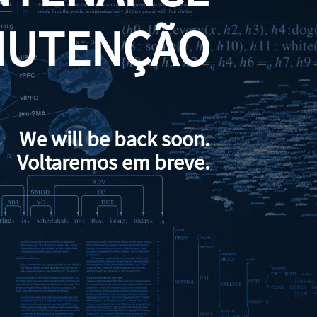
NUTENÇÃO
We will be back soon.
Voltaremos em breve.