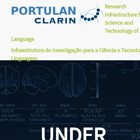
Research
Infrastructure 
Science and
Technology of
Language
Infraestrutura de Investigação para a Ciência e Tecnol
Linguagem
UNDER