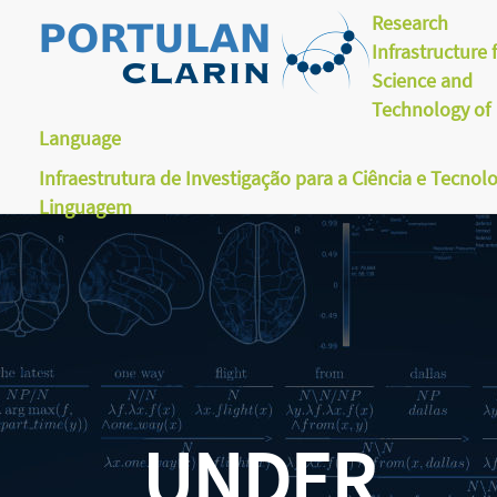
Research
Infrastructure 
Science and
Technology of
Language
Infraestrutura de Investigação para a Ciência e Tecnol
Linguagem
UNDER