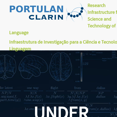
Research
Infrastructure 
Science and
Technology of
Language
Infraestrutura de Investigação para a Ciência e Tecnol
Linguagem
UNDER