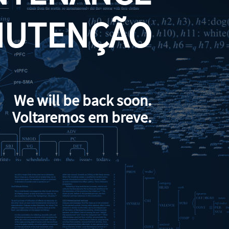
NUTENÇÃO
We will be back soon.
Voltaremos em breve.