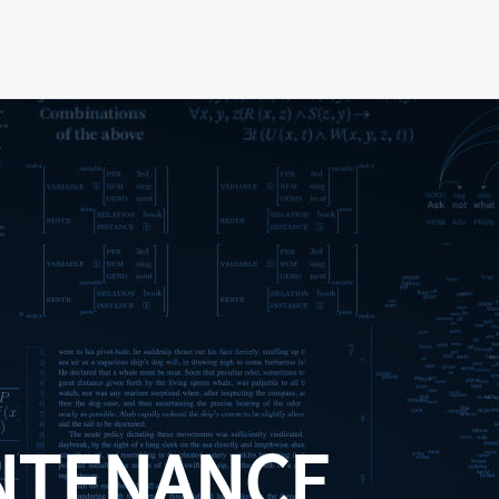
NTENANCE