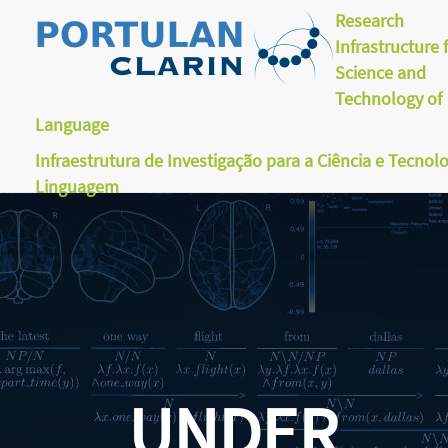
Research
Infrastructure 
Science and
Technology of
Language
Infraestrutura de Investigação para a Ciência e Tecnol
Linguagem
UNDER