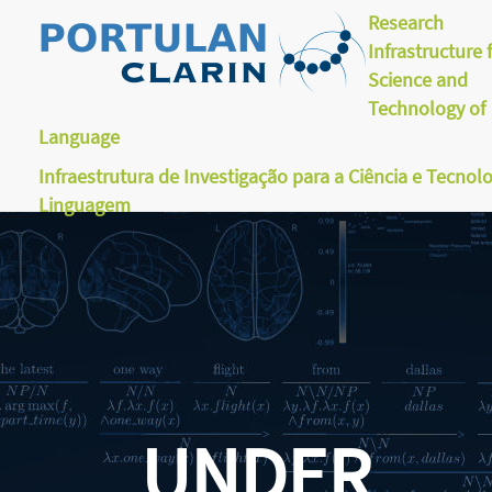
Research
Infrastructure 
Science and
Technology of
Language
Infraestrutura de Investigação para a Ciência e Tecnol
Linguagem
UNDER