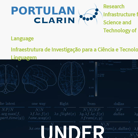
Research
Infrastructure 
Science and
Technology of
Language
Infraestrutura de Investigação para a Ciência e Tecnol
Linguagem
UNDER